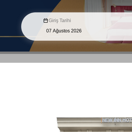
Giriş Tarihi