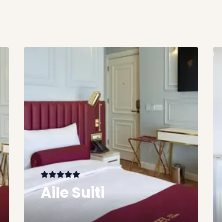
Aile Suiti