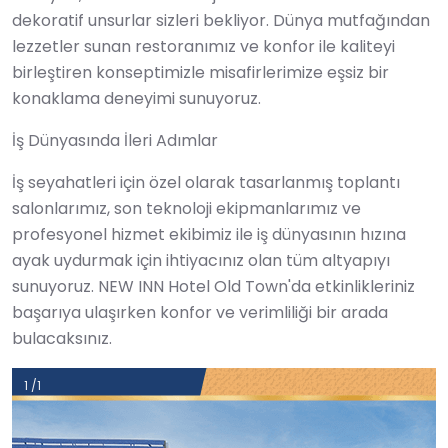
dekoratif unsurlar sizleri bekliyor. Dünya mutfağından
lezzetler sunan restoranımız ve konfor ile kaliteyi
birleştiren konseptimizle misafirlerimize eşsiz bir
konaklama deneyimi sunuyoruz.
İş Dünyasında İleri Adımlar
İş seyahatleri için özel olarak tasarlanmış toplantı
salonlarımız, son teknoloji ekipmanlarımız ve
profesyonel hizmet ekibimiz ile iş dünyasının hızına
ayak uydurmak için ihtiyacınız olan tüm altyapıyı
sunuyoruz. NEW INN Hotel Old Town'da etkinlikleriniz
başarıya ulaşırken konfor ve verimliliği bir arada
bulacaksınız.
1 /1